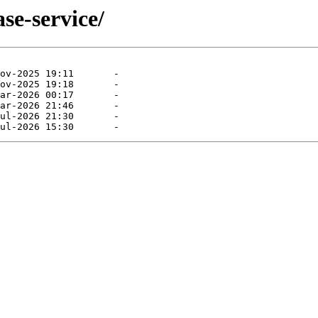
se-service/